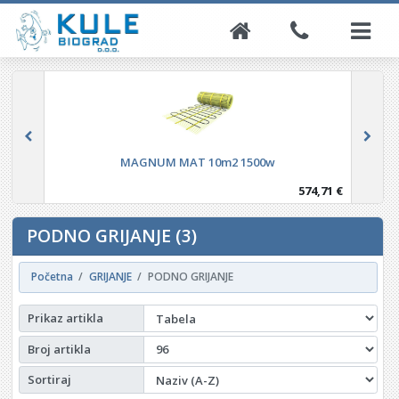
MAGNUM MAT 10m2 1500w
574,71 €
PODNO GRIJANJE (3)
Početna
GRIJANJE
PODNO GRIJANJE
Prikaz artikla
Broj artikla
Sortiraj