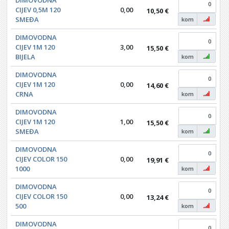
CIJEV 0,5M 120
0,00
10,50 €
SMEĐA
kom
DIMOVODNA
CIJEV 1M 120
3,00
15,50 €
BIJELA
kom
DIMOVODNA
CIJEV 1M 120
0,00
14,60 €
CRNA
kom
DIMOVODNA
CIJEV 1M 120
1,00
15,50 €
SMEĐA
kom
DIMOVODNA
CIJEV COLOR 150
0,00
19,91 €
1000
kom
DIMOVODNA
CIJEV COLOR 150
0,00
13,24 €
500
kom
DIMOVODNA