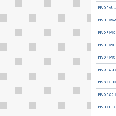
PIVO PAUL
PIVO PIRAA
PIVO PIVIO
PIVO PIVI
PIVO PIVIO
PIVO PULF
PIVO PULFE
PIVO ROCH
PIVO THE 