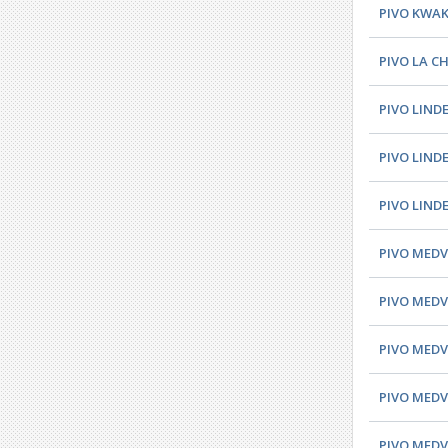
PIVO KWAK
PIVO LA C
PIVO LIND
PIVO LIND
PIVO LIND
PIVO MEDV
PIVO MEDV
PIVO MEDV
PIVO MEDV
PIVO MEDV