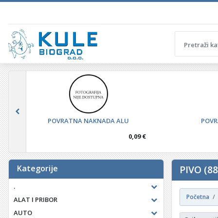
POVRATNA NAKNADA ALU
POVR
0,09 €
Kategorije
PIVO (88
.
Početna
ALAT I PRIBOR
AUTO