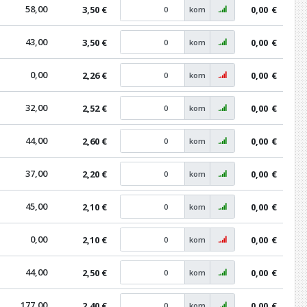
58,00
3,50 €
0,00
€
kom
43,00
3,50 €
0,00
€
kom
0,00
2,26 €
0,00
€
kom
32,00
2,52 €
0,00
€
kom
44,00
2,60 €
0,00
€
kom
37,00
2,20 €
0,00
€
kom
45,00
2,10 €
0,00
€
kom
0,00
2,10 €
0,00
€
kom
44,00
2,50 €
0,00
€
kom
177,00
2,40 €
0,00
€
kom