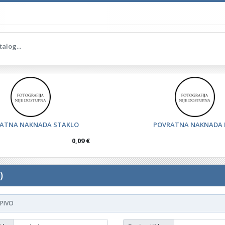
ATNA NAKNADA STAKLO
POVRATNA NAKNADA 
0,09 €
)
PIVO