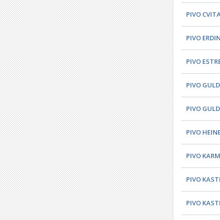
PIVO CVITA
PIVO ERDIN
PIVO ESTR
PIVO GULD
PIVO GULD
PIVO HEINE
PIVO KARME
PIVO KAST
PIVO KASTE