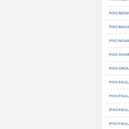
PIVO MEDV
PIVO MIHOV
PIVO NOVA
PIVO OHAR
PIVO ORVAL
PIVO PAUL
PIVO PAUL
PIVO PAUL
PIVO PAUL