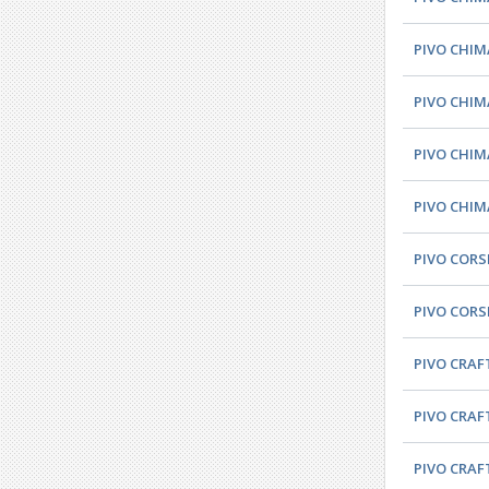
PIVO CHIM
PIVO CHIM
PIVO CHIM
PIVO CHIM
PIVO CORS
PIVO CORS
PIVO CRAFT
PIVO CRAFT
PIVO CRAF