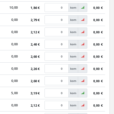
10,00
1,86 €
0,00
€
kom
0,00
2,79 €
0,00
€
kom
0,00
2,12 €
0,00
€
kom
0,00
2,40 €
0,00
€
kom
0,00
2,60 €
0,00
€
kom
0,00
2,26 €
0,00
€
kom
0,00
2,60 €
0,00
€
kom
5,00
3,19 €
0,00
€
kom
0,00
2,12 €
0,00
€
kom